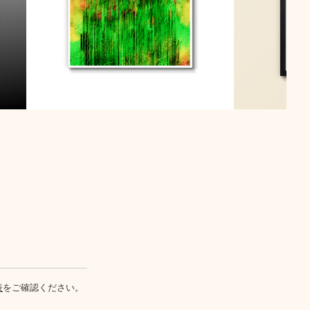
表
をご確認ください。