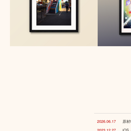
2026.06.17
原材
2023.12.27
iO