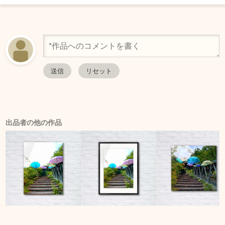
出品者の他の作品