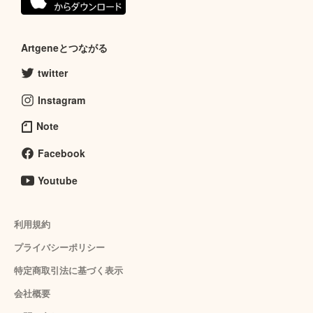
Artgeneとつながる
twitter
Instagram
Note
Facebook
Youtube
利用規約
プライバシーポリシー
特定商取引法に基づく表示
会社概要