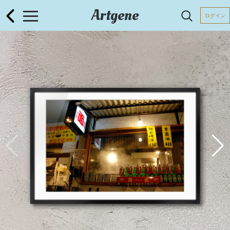
Artgene
ログイン