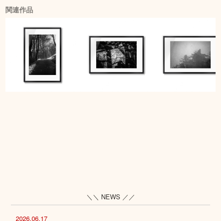
関連作品
＼＼ NEWS ／／
2026.06.17