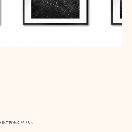
表
をご確認ください。