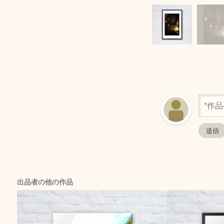
出品者の他の作品