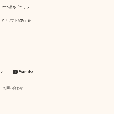
中の作品も「つくっ
きで「ギフト配送」を
ok
Youtube
お問い合わせ