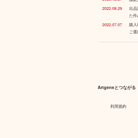
2022.08.29
出品
た作
2022.07.07
購入
ご選
Artgeneとつながる
利用規約