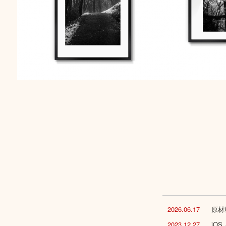
2026.06.17
原材
2023.12.27
iO