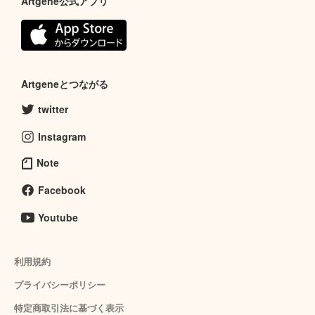
Artgene公式アプリ
Artgeneとつながる
twitter
Instagram
Note
Facebook
Youtube
利用規約
プライバシーポリシー
特定商取引法に基づく表示