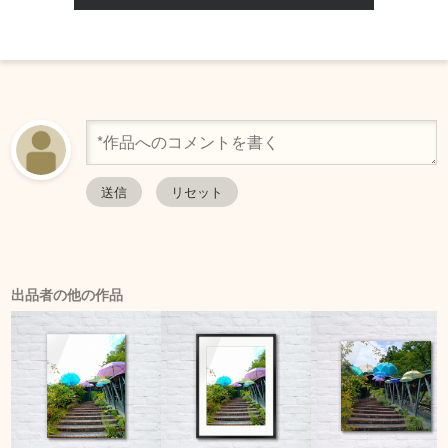
出品者の他の作品