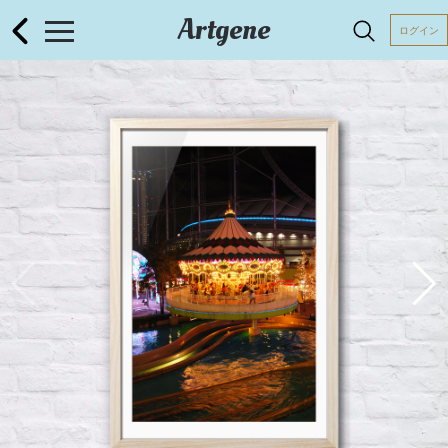
Artgene
ログイン