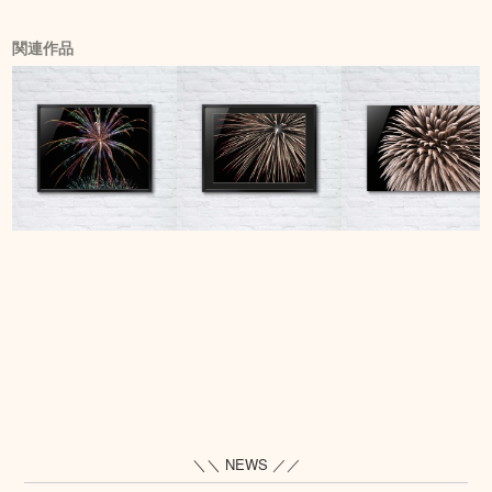
関連作品
＼＼ NEWS ／／