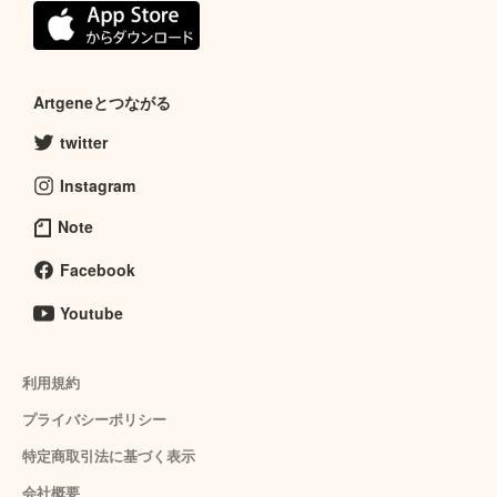
Artgeneとつながる
twitter
Instagram
Note
Facebook
Youtube
利用規約
プライバシーポリシー
特定商取引法に基づく表示
会社概要