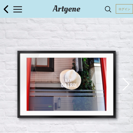
Artgene
ログイン