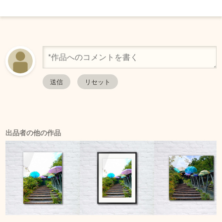
出品者の他の作品