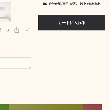
合計金額2万円（税込）以上で送料無料
local_shipping
0