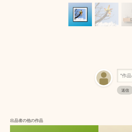
出品者の他の作品