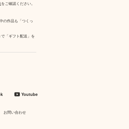
表
をご確認ください。
中の作品も「つくっ
きで「ギフト配送」を
ok
Youtube
お問い合わせ