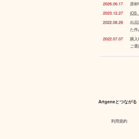
2026.06.17
原材
2023.12.27
iO
2022.08.29
出品
た作
2022.07.07
購入
ご選
Artgeneとつながる
利用規約