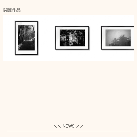
関連作品
＼＼ NEWS ／／