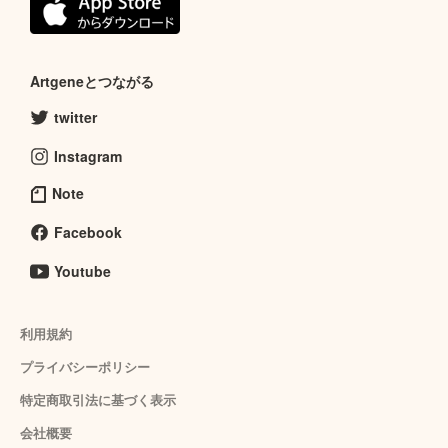
Artgeneとつながる
twitter
Instagram
Note
Facebook
Youtube
利用規約
プライバシーポリシー
特定商取引法に基づく表示
会社概要