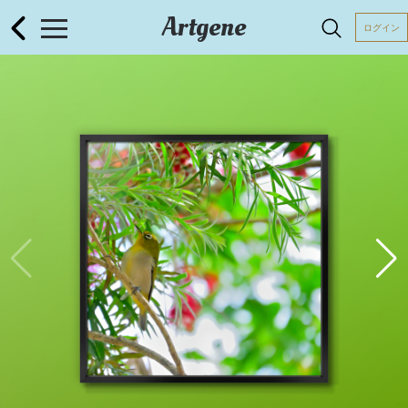
Artgene
ログイン