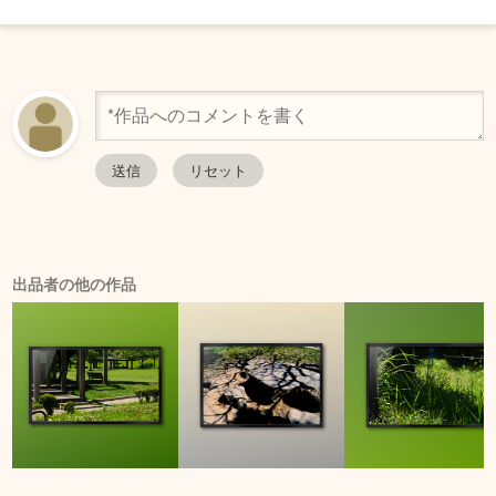
出品者の他の作品