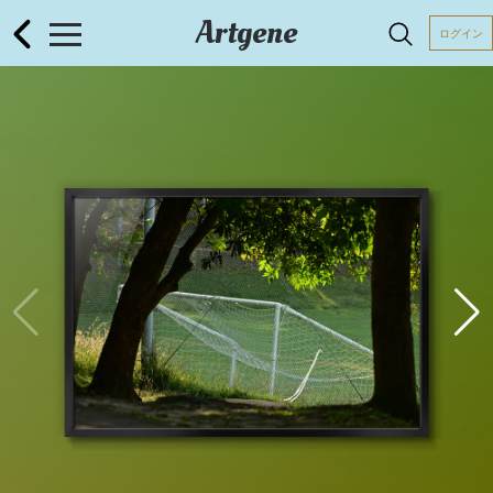
Artgene
ログイン