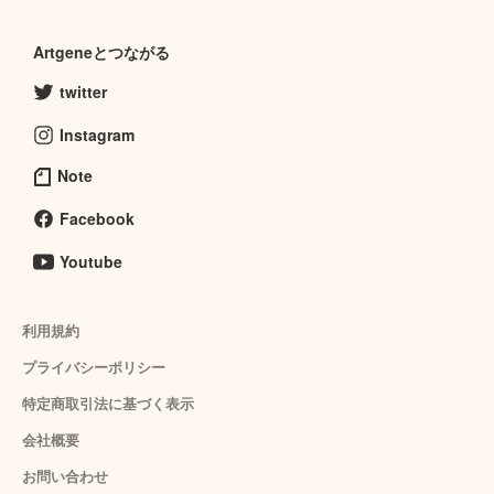
Artgeneとつながる
twitter
Instagram
Note
Facebook
Youtube
利用規約
プライバシーポリシー
特定商取引法に基づく表示
会社概要
お問い合わせ