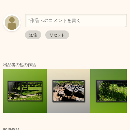
出品者の他の作品
関連作品