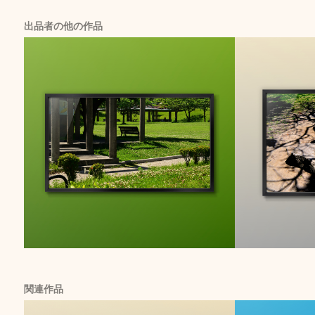
出品者の他の作品
関連作品