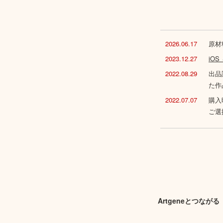
2026.06.17
原材
2023.12.27
iO
2022.08.29
出品
た作
2022.07.07
購入
ご選
Artgeneとつながる