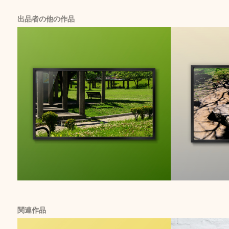
出品者の他の作品
関連作品