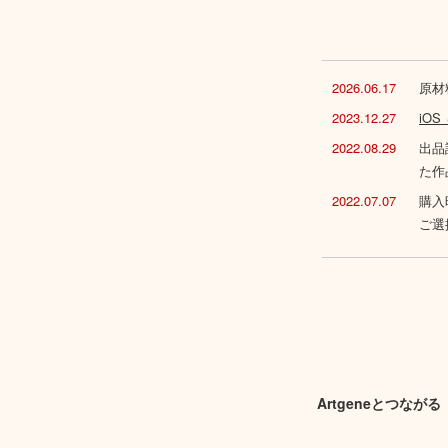
2026.06.17
原材
2023.12.27
iO
2022.08.29
出品
た作
2022.07.07
購入
ご選
Artgeneとつながる