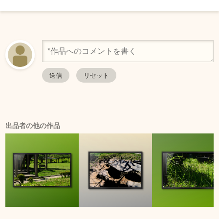
出品者の他の作品