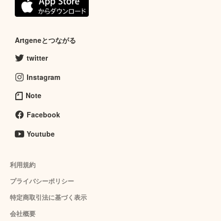
Artgeneとつながる
twitter
Instagram
Note
Facebook
Youtube
利用規約
プライバシーポリシー
特定商取引法に基づく表示
会社概要