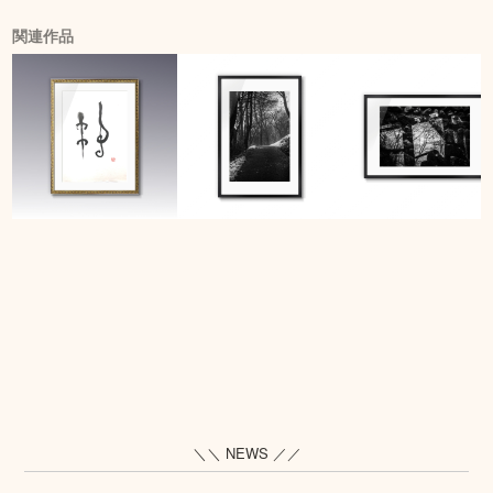
関連作品
＼＼ NEWS ／／