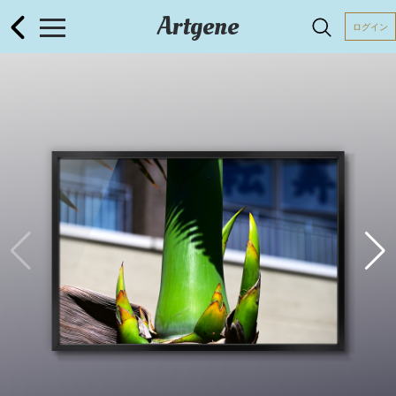
Artgene
ログイン