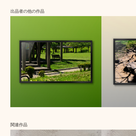
出品者の他の作品
関連作品