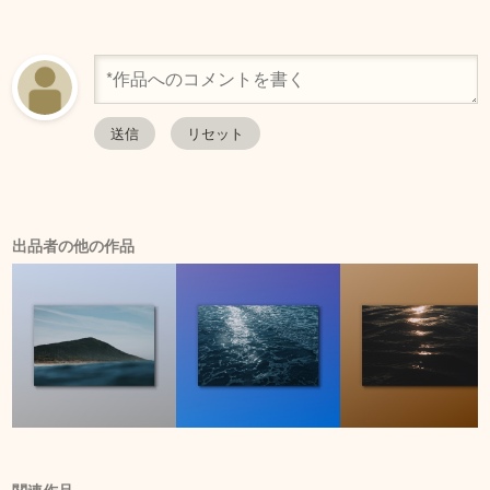
出品者の他の作品