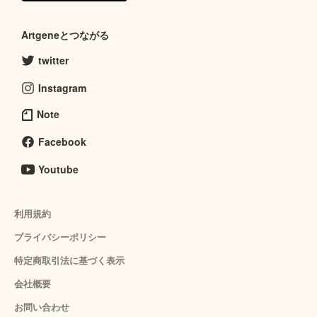
Artgeneとつながる
twitter
Instagram
Note
Facebook
Youtube
利用規約
プライバシーポリシー
特定商取引法に基づく表示
会社概要
お問い合わせ