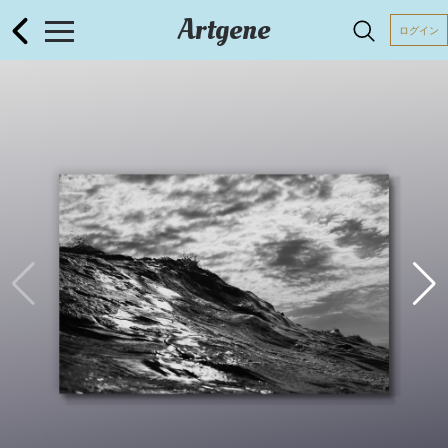
Artgene
ログイン