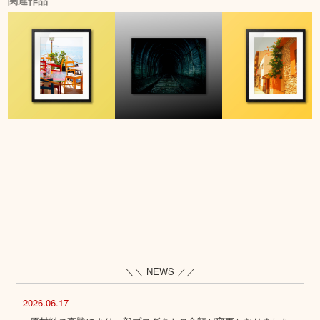
関連作品
＼＼ NEWS ／／
2026.06.17