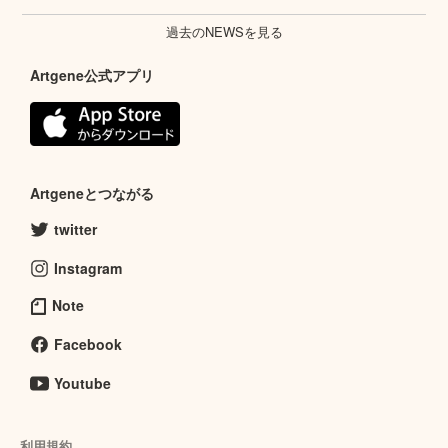
過去のNEWSを見る
Artgene公式アプリ
Artgeneとつながる
twitter
Instagram
Note
Facebook
Youtube
利用規約