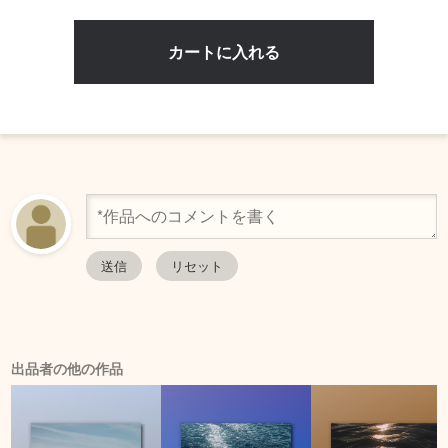
出品者の他の作品