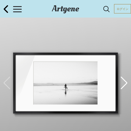
Artgene
ログイン