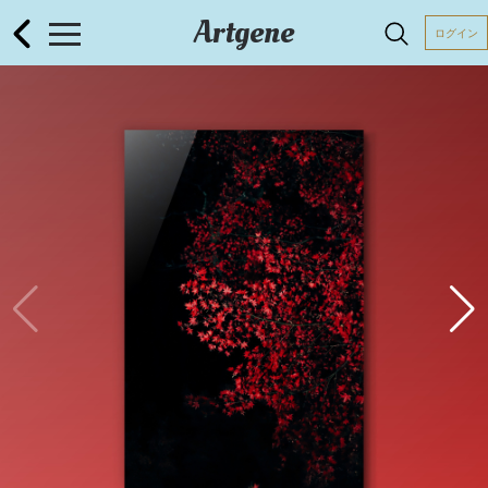
Artgene
ログイン