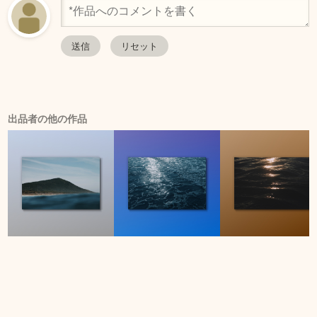
出品者の他の作品