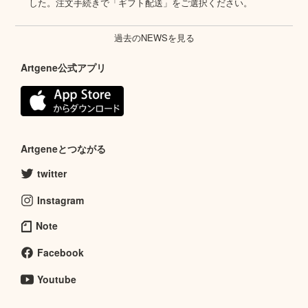
した。注文手続きで「ギフト配送」をご選択ください。
過去のNEWSを見る
Artgene公式アプリ
Artgeneとつながる
twitter
Instagram
Note
Facebook
Youtube