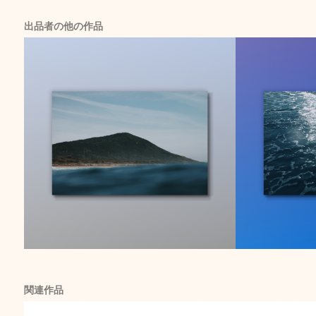
出品者の他の作品
関連作品