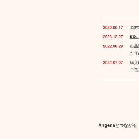
2026.06.17
原材
2023.12.27
iO
2022.08.29
出品
た作
2022.07.07
購入
ご選
Artgeneとつながる