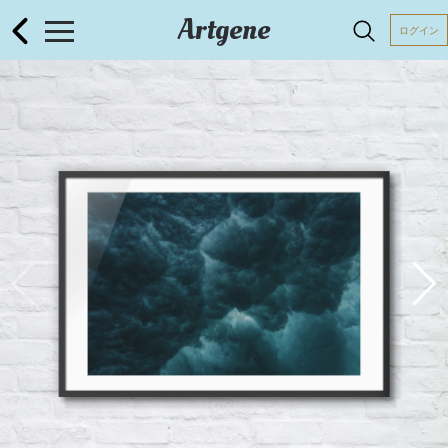
Artgene
ログイン