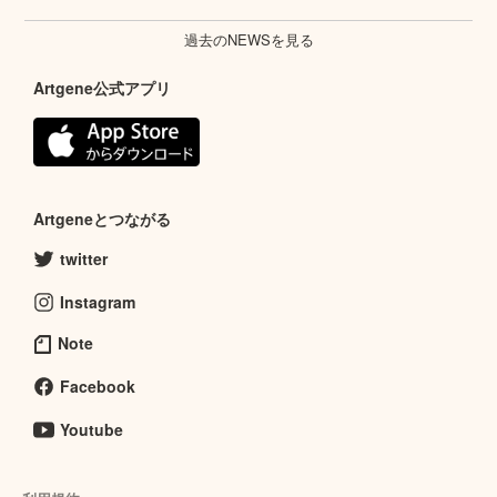
過去のNEWSを見る
Artgene公式アプリ
Artgeneとつながる
twitter
Instagram
Note
Facebook
Youtube