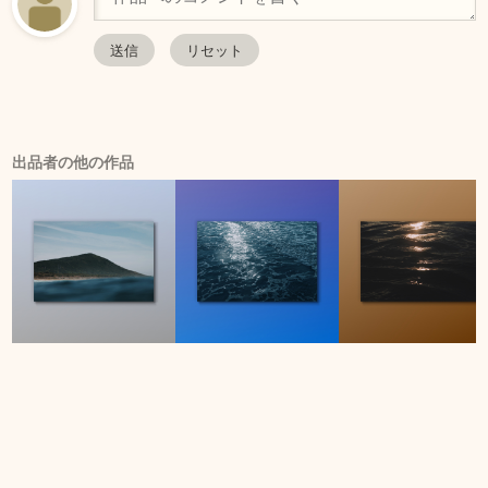
出品者の他の作品