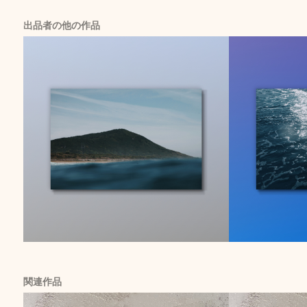
出品者の他の作品
関連作品