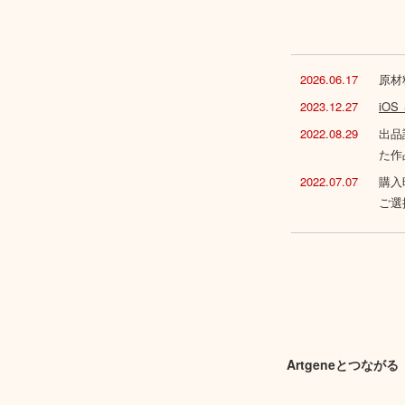
2026.06.17
原材
2023.12.27
iO
2022.08.29
出品
た作
2022.07.07
購入
ご選
Artgeneとつながる