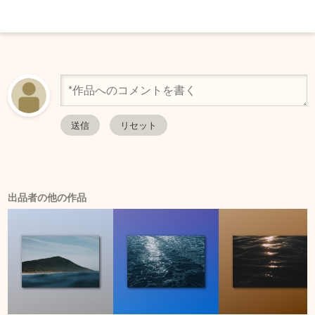
出品者の他の作品