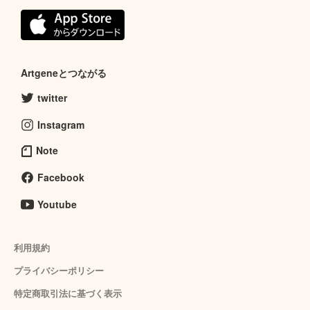
Artgeneとつながる
twitter
Instagram
Note
Facebook
Youtube
利用規約
プライバシーポリシー
特定商取引法に基づく表示