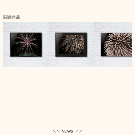
関連作品
＼＼ NEWS ／／