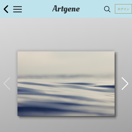
Artgene
ログイン