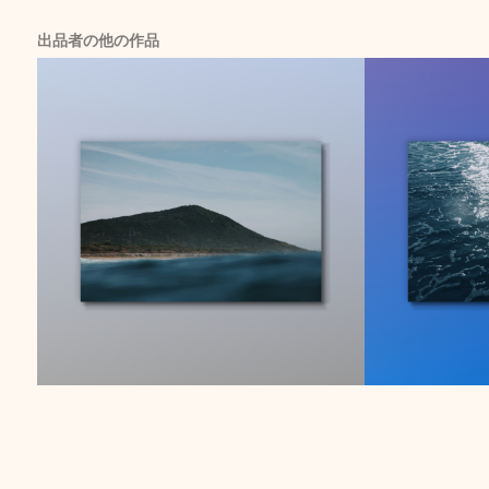
出品者の他の作品