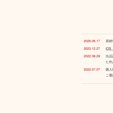
2026.06.17
原材
2023.12.27
iO
2022.08.29
出品
た作
2022.07.07
購入
ご選