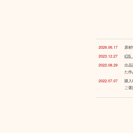
2026.06.17
原材
2023.12.27
iO
2022.08.29
出品
た作
2022.07.07
購入
ご選