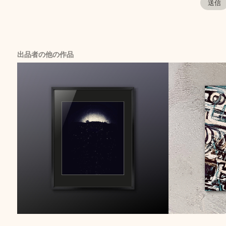
出品者の他の作品