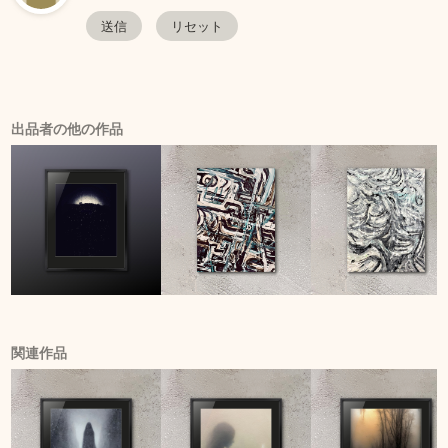
出品者の他の作品
関連作品