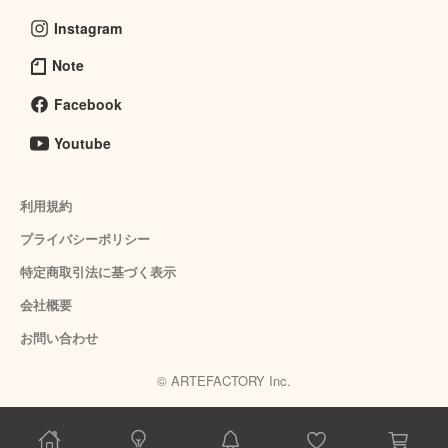
Instagram
Note
Facebook
Youtube
利用規約
プライバシーポリシー
特定商取引法に基づく表示
会社概要
お問い合わせ
© ARTEFACTORY Inc.