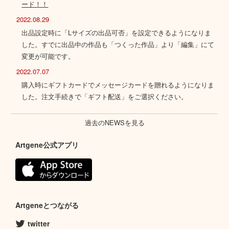
ード！！
2022.08.29
出品設定時に「Lサイズの出品可否」を設定できるようになりま
した。すでに出品中の作品も「つくった作品」より「編集」にて
変更が可能です。
2022.07.07
購入時にギフトカードでメッセージカードを贈れるようになりま
した。注文手続きで「ギフト配送」をご選択ください。
過去のNEWSを見る
Artgene公式アプリ
Artgeneとつながる
twitter