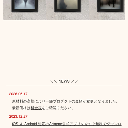
＼＼ NEWS ／／
2026.06.17
原材料の高騰により一部プロダクトの金額が変更となりました。
最新価格は
料金表
をご確認ください。
2023.12.27
iOS ＆ Android 対応のArtgene公式アプリを今すぐ無料でダウンロ