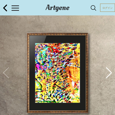
Artgene
ログイン