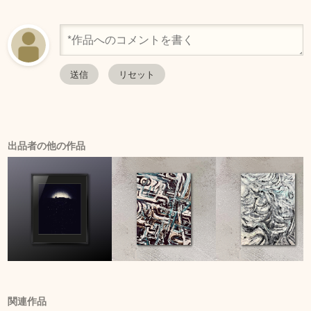
出品者の他の作品
関連作品