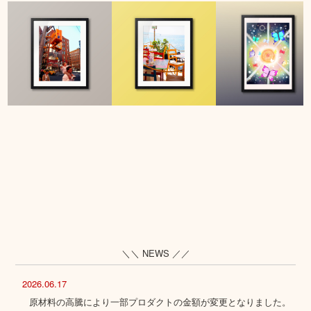
＼＼ NEWS ／／
2026.06.17
原材料の高騰により一部プロダクトの金額が変更となりました。