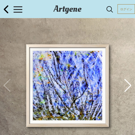
Artgene
ログイン