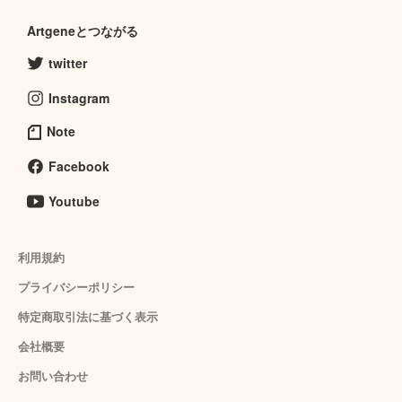
Artgeneとつながる
twitter
Instagram
Note
Facebook
Youtube
利用規約
プライバシーポリシー
特定商取引法に基づく表示
会社概要
お問い合わせ