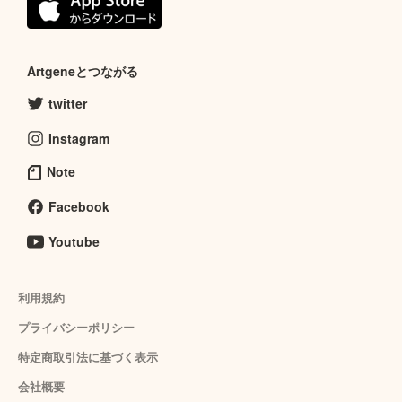
Artgeneとつながる
twitter
Instagram
Note
Facebook
Youtube
利用規約
プライバシーポリシー
特定商取引法に基づく表示
会社概要