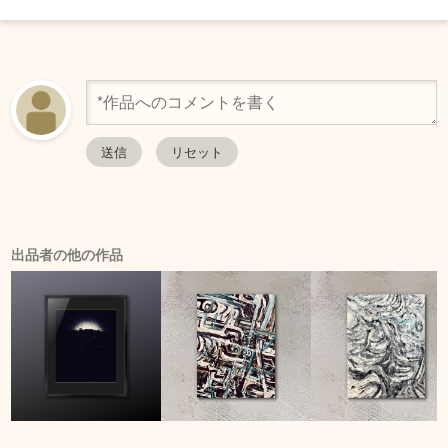
出品者の他の作品