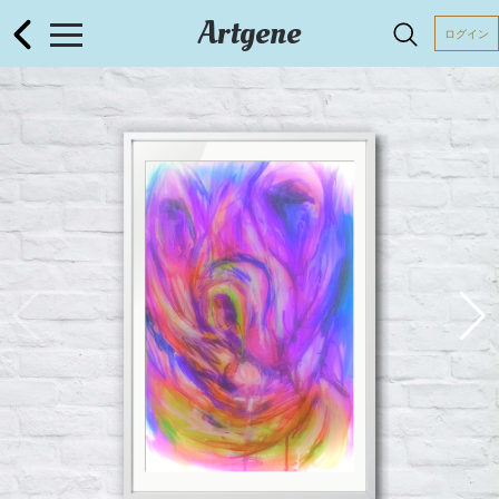
Artgene
ログイン