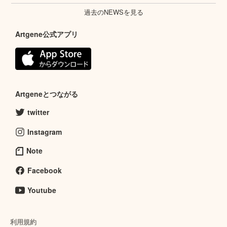
過去のNEWSを見る
Artgene公式アプリ
Artgeneとつながる
twitter
Instagram
Note
Facebook
Youtube
利用規約