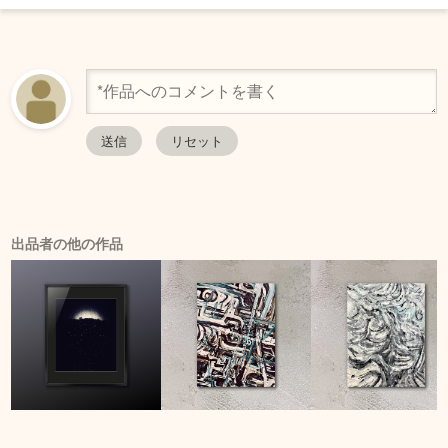
出品者の他の作品