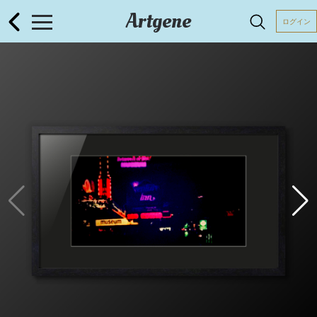
Artgene
ログイン