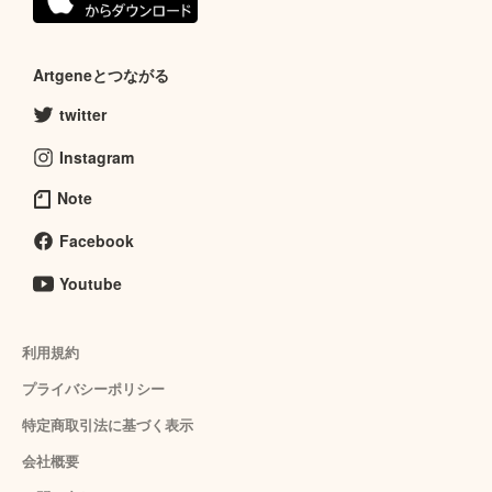
Artgeneとつながる
twitter
Instagram
Note
Facebook
Youtube
利用規約
プライバシーポリシー
特定商取引法に基づく表示
会社概要