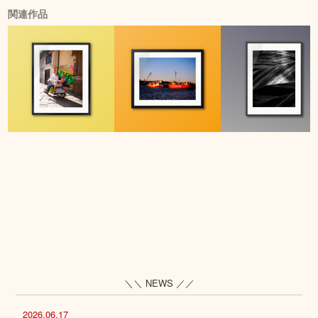
関連作品
＼＼ NEWS ／／
2026.06.17