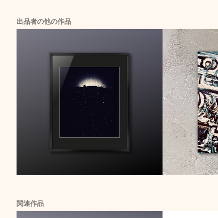
出品者の他の作品
関連作品