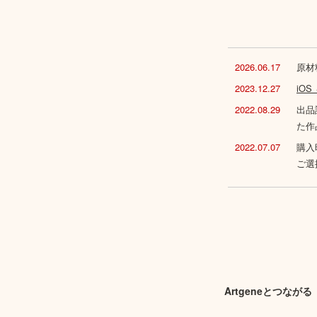
2026.06.17
原材
2023.12.27
iO
2022.08.29
出品
た作
2022.07.07
購入
ご選
Artgeneとつながる