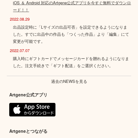
iOS ＆ Android 対応のArtgene公式アプリを今すぐ無料でダウンロ
ード！！
2022.08.29
出品設定時に「Lサイズの出品可否」を設定できるようになりま
した。すでに出品中の作品も「つくった作品」より「編集」にて
変更が可能です。
2022.07.07
購入時にギフトカードでメッセージカードを贈れるようになりま
した。注文手続きで「ギフト配送」をご選択ください。
過去のNEWSを見る
Artgene公式アプリ
Artgeneとつながる