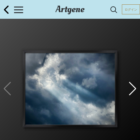
Artgene
ログイン