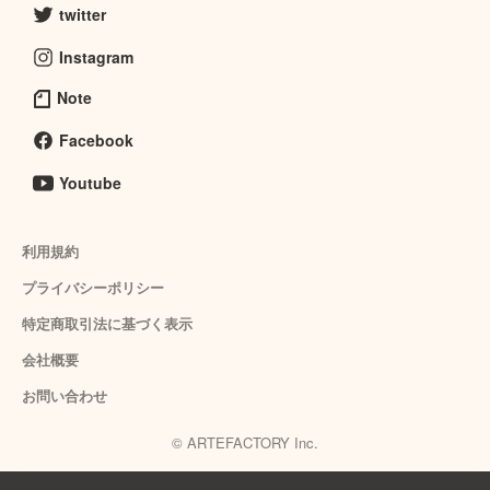
twitter
Instagram
Note
Facebook
Youtube
利用規約
プライバシーポリシー
特定商取引法に基づく表示
会社概要
お問い合わせ
© ARTEFACTORY Inc.