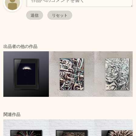
出品者の他の作品
関連作品