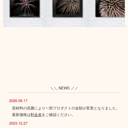
＼＼ NEWS ／／
2026.06.17
原材料の高騰により一部プロダクトの金額が変更となりました。
最新価格は
料金表
をご確認ください。
2023.12.27