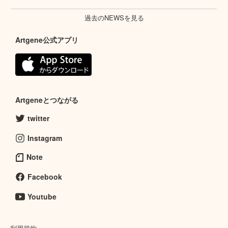
過去のNEWSを見る
Artgene公式アプリ
Artgeneとつながる
twitter
Instagram
Note
Facebook
Youtube