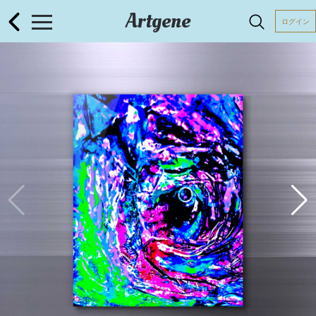
Artgene
ログイン