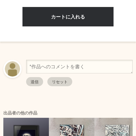
出品者の他の作品