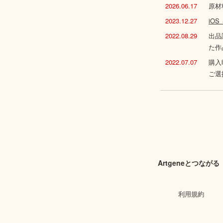
2026.06.17
原材
2023.12.27
iO
2022.08.29
出品
た作
2022.07.07
購入
ご選
Artgeneとつながる
利用規約