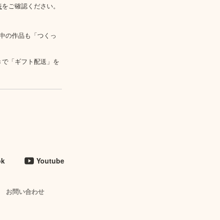
表
をご確認ください。
中の作品も「つくっ
きで「ギフト配送」を
ok
Youtube
お問い合わせ