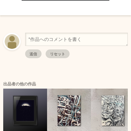
出品者の他の作品