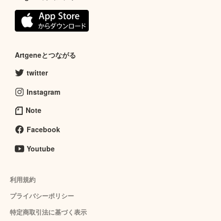
Artgeneとつながる
twitter
Instagram
Note
Facebook
Youtube
利用規約
プライバシーポリシー
特定商取引法に基づく表示