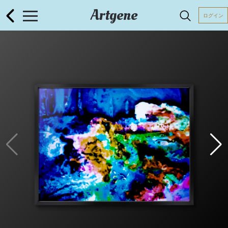
Artgene
ログイン