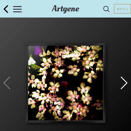
Artgene
ログイン