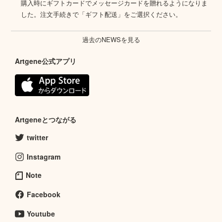
購入時にギフトカードでメッセージカードを贈れるようになりま
した。注文手続きで「ギフト配送」をご選択ください。
過去のNEWSを見る
Artgene公式アプリ
Artgeneとつながる
twitter
Instagram
Note
Facebook
Youtube