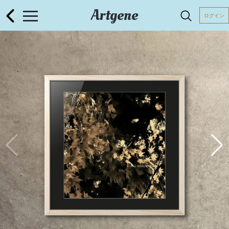
Artgene
ログイン