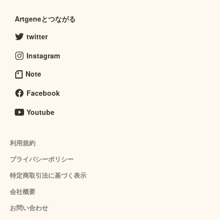
Artgeneとつながる
twitter
Instagram
Note
Facebook
Youtube
利用規約
プライバシーポリシー
特定商取引法に基づく表示
会社概要
お問い合わせ