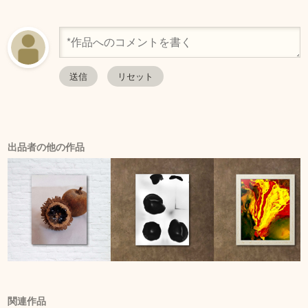
出品者の他の作品
関連作品