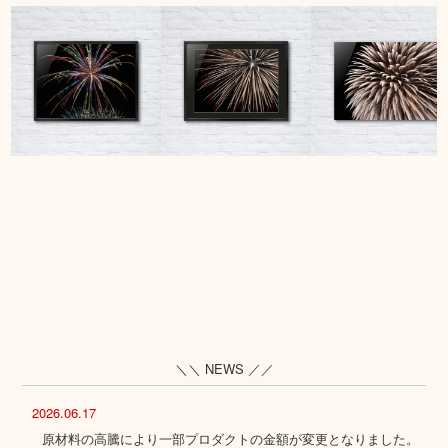
＼＼ NEWS ／／
2026.06.17
原材料の高騰により一部プロダクトの金額が変更となりました。