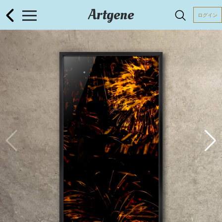
Artgene
ログイン