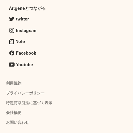
Artgeneとつながる
twitter
Instagram
Note
Facebook
Youtube
利用規約
プライバシーポリシー
特定商取引法に基づく表示
会社概要
お問い合わせ