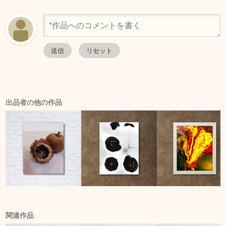
出品者の他の作品
関連作品