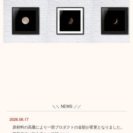
＼＼ NEWS ／／
2026.06.17
原材料の高騰により一部プロダクトの金額が変更となりました。