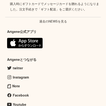
購入時にギフトカードでメッセージカードを贈れるようになりま
した。注文手続きで「ギフト配送」をご選択ください。
過去のNEWSを見る
Artgene公式アプリ
Artgeneとつながる
twitter
Instagram
Note
Facebook
Youtube