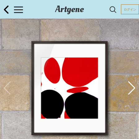
Artgene
ログイン