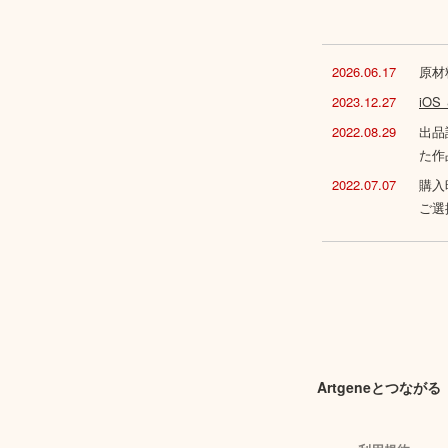
2026.06.17
原材
2023.12.27
iO
2022.08.29
出品
た作
2022.07.07
購入
ご選
Artgeneとつながる