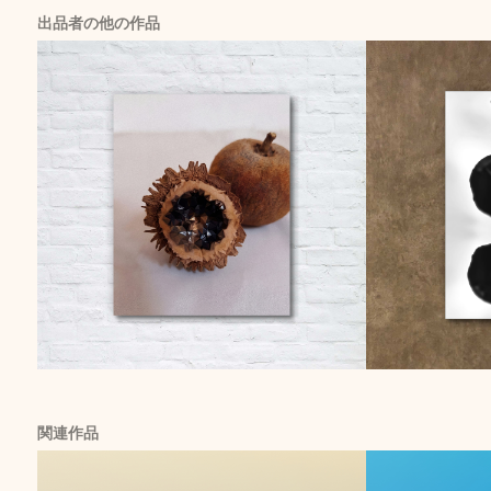
出品者の他の作品
関連作品