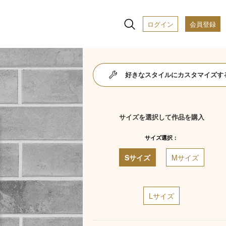
ログイン
会員登録
好きなスタイルにカスタマイズす
サイズを選択して作品を購入
サイズ選択：
Sサイズ
Mサイズ
Lサイズ