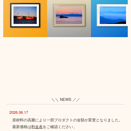
＼＼ NEWS ／／
2026.06.17
原材料の高騰により一部プロダクトの金額が変更となりました。
最新価格は
料金表
をご確認ください。