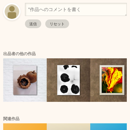
出品者の他の作品
関連作品