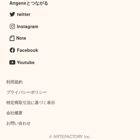
Artgeneとつながる
twitter
Instagram
Note
Facebook
Youtube
利用規約
プライバシーポリシー
特定商取引法に基づく表示
会社概要
お問い合わせ
© ARTEFACTORY Inc.