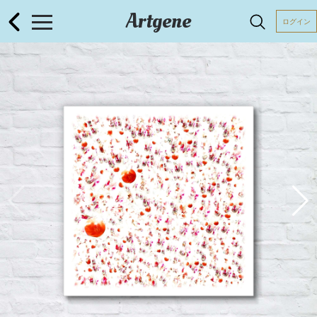
Artgene
ログイン