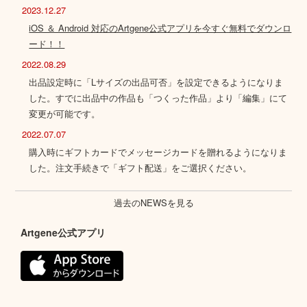
2023.12.27
iOS ＆ Android 対応のArtgene公式アプリを今すぐ無料でダウンロ
ード！！
2022.08.29
出品設定時に「Lサイズの出品可否」を設定できるようになりま
した。すでに出品中の作品も「つくった作品」より「編集」にて
変更が可能です。
2022.07.07
購入時にギフトカードでメッセージカードを贈れるようになりま
した。注文手続きで「ギフト配送」をご選択ください。
過去のNEWSを見る
Artgene公式アプリ