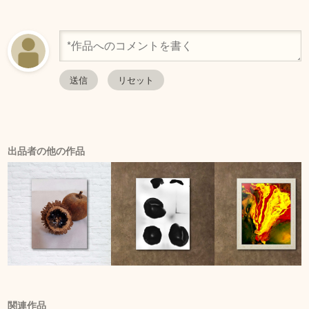
出品者の他の作品
関連作品