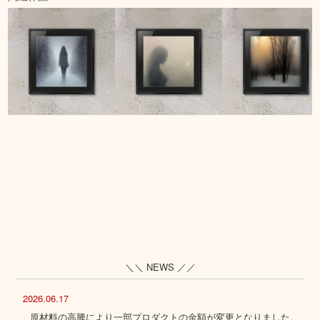
＼＼ NEWS ／／
2026.06.17
原材料の高騰により一部プロダクトの金額が変更となりました。