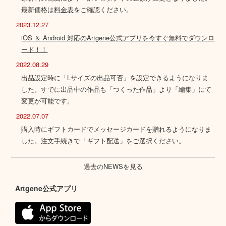
最新価格は
料金表
をご確認ください。
2023.12.27
iOS ＆ Android 対応のArtgene公式アプリを今すぐ無料でダウンロ
ード！！
2022.08.29
出品設定時に「Lサイズの出品可否」を設定できるようになりま
した。すでに出品中の作品も「つくった作品」より「編集」にて
変更が可能です。
2022.07.07
購入時にギフトカードでメッセージカードを贈れるようになりま
した。注文手続きで「ギフト配送」をご選択ください。
過去のNEWSを見る
Artgene公式アプリ