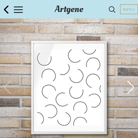
Artgene
ログイン