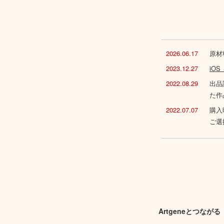
2026.06.17
原材
2023.12.27
iO
2022.08.29
出品
た作
2022.07.07
購入
ご選
Artgeneとつながる