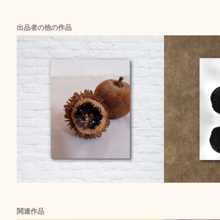
出品者の他の作品
関連作品