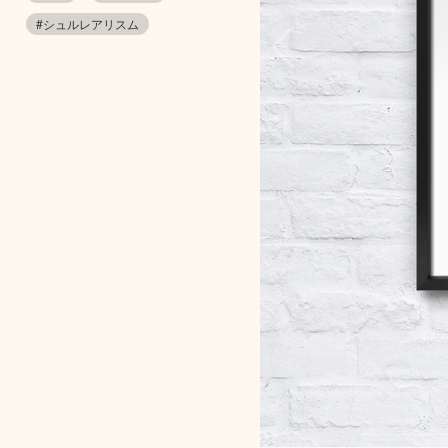
#シュルレアリスム