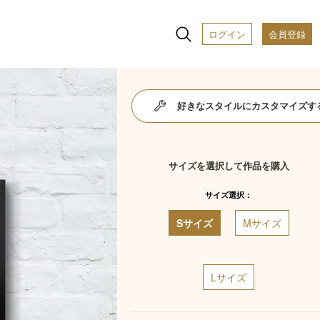
ログイン
会員登録
好きなスタイルにカスタマイズす
サイズを選択して作品を購入
サイズ選択：
Sサイズ
Mサイズ
Lサイズ