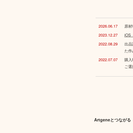
2026.06.17
原材
2023.12.27
iO
2022.08.29
出品
た作
2022.07.07
購入
ご選
Artgeneとつながる