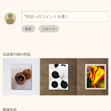
出品者の他の作品
関連作品