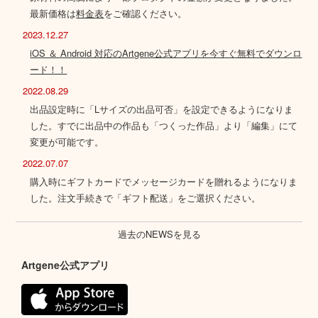
最新価格は
料金表
をご確認ください。
2023.12.27
iOS ＆ Android 対応のArtgene公式アプリを今すぐ無料でダウンロ
ード！！
2022.08.29
出品設定時に「Lサイズの出品可否」を設定できるようになりま
した。すでに出品中の作品も「つくった作品」より「編集」にて
変更が可能です。
2022.07.07
購入時にギフトカードでメッセージカードを贈れるようになりま
した。注文手続きで「ギフト配送」をご選択ください。
過去のNEWSを見る
Artgene公式アプリ