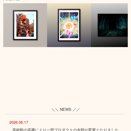
＼＼ NEWS ／／
2026.06.17
原材料の高騰により一部プロダクトの金額が変更となりました。