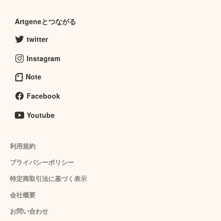
Artgeneとつながる
twitter
Instagram
Note
Facebook
Youtube
利用規約
プライバシーポリシー
特定商取引法に基づく表示
会社概要
お問い合わせ