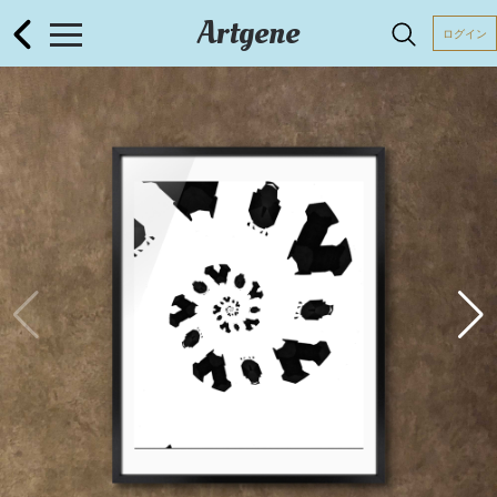
Artgene
ログイン