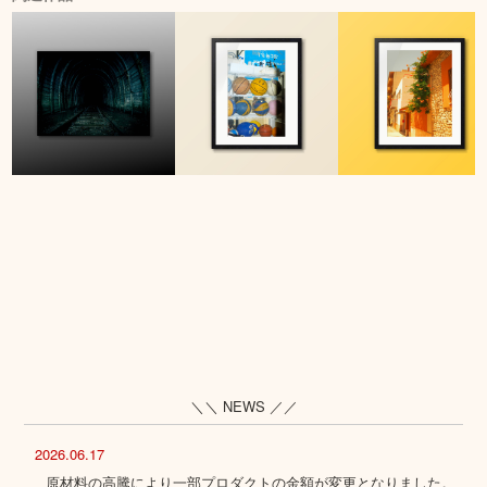
＼＼ NEWS ／／
2026.06.17
原材料の高騰により一部プロダクトの金額が変更となりました。