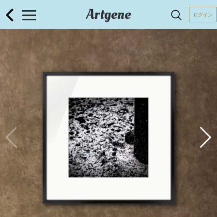
Artgene
ログイン