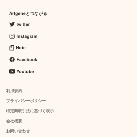
Artgeneとつながる
twitter
Instagram
Note
Facebook
Youtube
利用規約
プライバシーポリシー
特定商取引法に基づく表示
会社概要
お問い合わせ