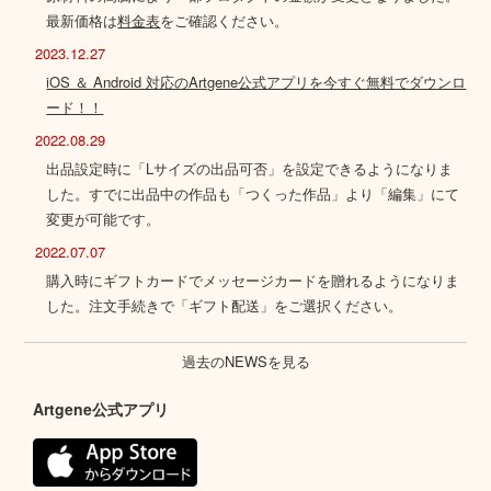
最新価格は
料金表
をご確認ください。
2023.12.27
iOS ＆ Android 対応のArtgene公式アプリを今すぐ無料でダウンロ
ード！！
2022.08.29
出品設定時に「Lサイズの出品可否」を設定できるようになりま
した。すでに出品中の作品も「つくった作品」より「編集」にて
変更が可能です。
2022.07.07
購入時にギフトカードでメッセージカードを贈れるようになりま
した。注文手続きで「ギフト配送」をご選択ください。
過去のNEWSを見る
Artgene公式アプリ