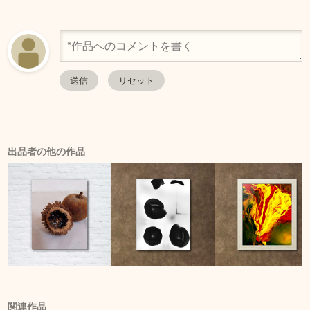
出品者の他の作品
関連作品