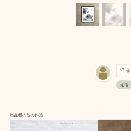
出品者の他の作品