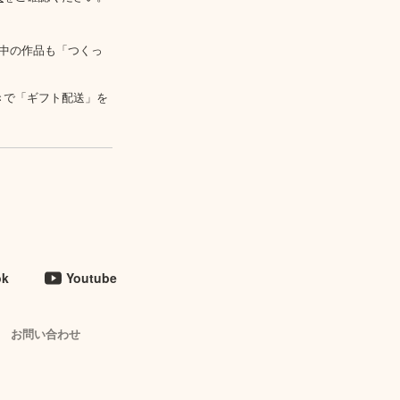
中の作品も「つくっ
きで「ギフト配送」を
ok
Youtube
お問い合わせ