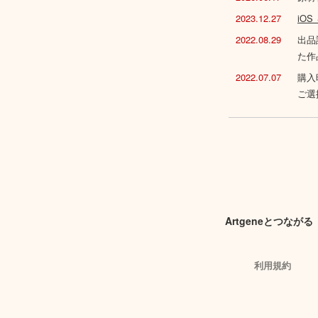
2023.12.27
iO
2022.08.29
出品
た作
2022.07.07
購入
ご選
Artgeneとつながる
利用規約