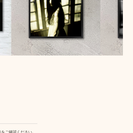
表
をご確認ください。