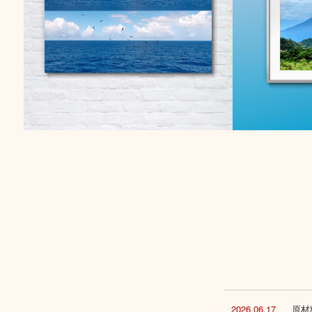
2026.06.17
原材