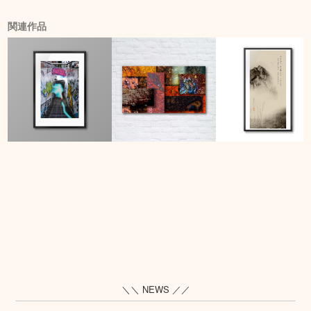
関連作品
＼＼ NEWS ／／