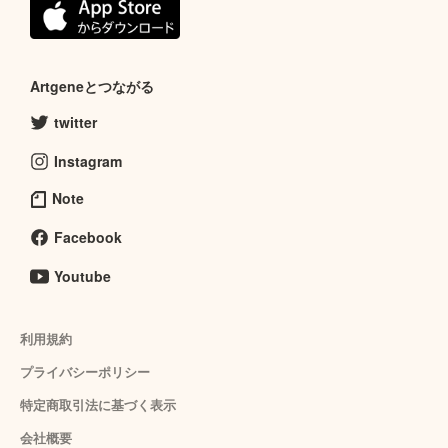
Artgeneとつながる
twitter
Instagram
Note
Facebook
Youtube
利用規約
プライバシーポリシー
特定商取引法に基づく表示
会社概要