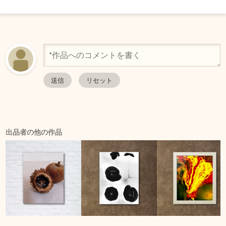
出品者の他の作品