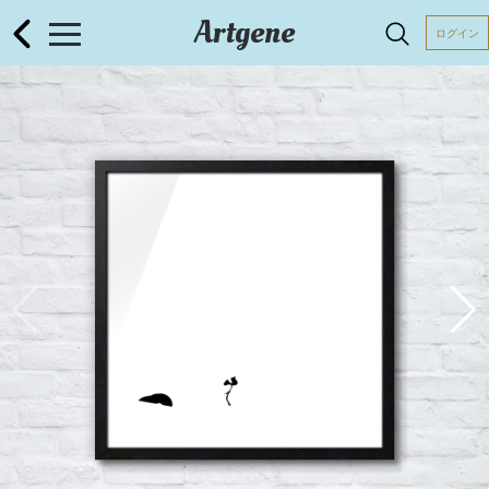
Artgene
ログイン