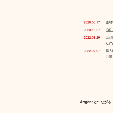
2026.06.17
原材
2023.12.27
iO
2022.08.29
出品
た作
2022.07.07
購入
ご選
Artgeneとつながる