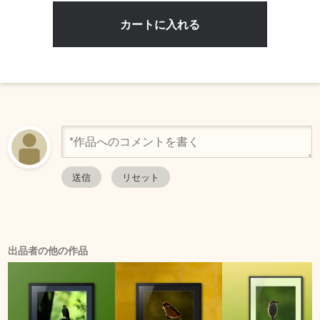
出品者の他の作品