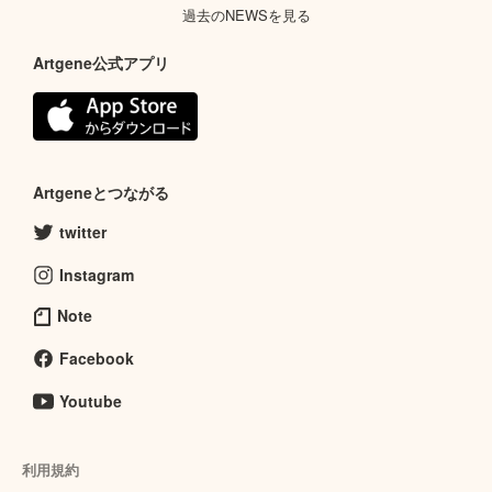
過去のNEWSを見る
Artgene公式アプリ
Artgeneとつながる
twitter
Instagram
Note
Facebook
Youtube
利用規約