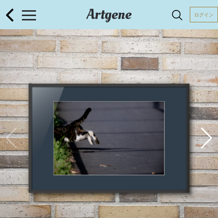
Artgene
ログイン