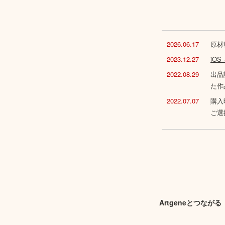
2026.06.17
原材
2023.12.27
iO
2022.08.29
出品
た作
2022.07.07
購入
ご選
Artgeneとつながる