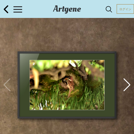
Artgene
ログイン