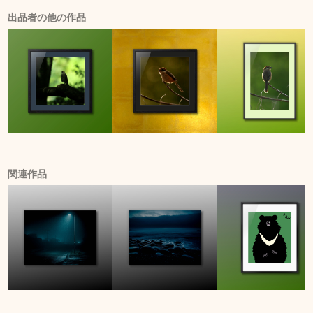
出品者の他の作品
関連作品