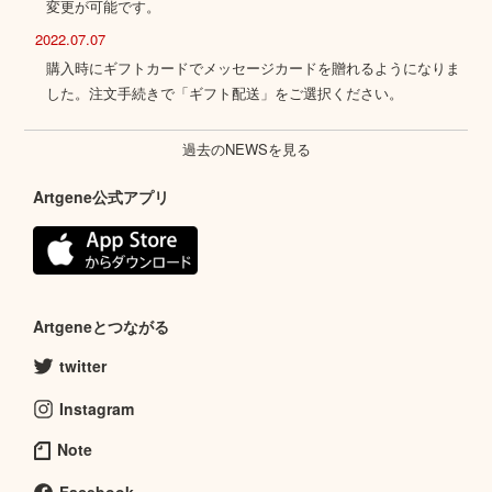
変更が可能です。
2022.07.07
購入時にギフトカードでメッセージカードを贈れるようになりま
した。注文手続きで「ギフト配送」をご選択ください。
過去のNEWSを見る
Artgene公式アプリ
Artgeneとつながる
twitter
Instagram
Note
Facebook