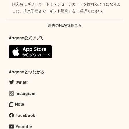
購入時にギフトカードでメッセージカードを贈れるようになりま
した。注文手続きで「ギフト配送」をご選択ください。
過去のNEWSを見る
Artgene公式アプリ
Artgeneとつながる
twitter
Instagram
Note
Facebook
Youtube