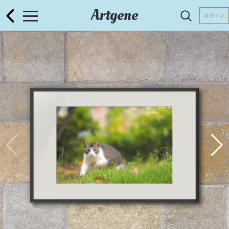
Artgene
ログイン